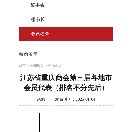
监事会
秘书长
会员名录
会员名录
首页
>
渝商风采
>
会员名录
江苏省重庆商会第三届各地市
会员代表（排名不分先后）
来源： 发布时间：2026-01-04