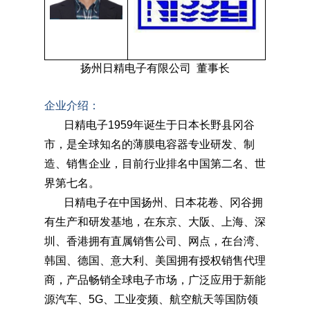
扬州日精电子有限公司 董事长
企业介绍
：
日精电子1959年诞生于日本长野县冈谷
市，是全球
知名
的
薄膜电容器
专业研发、制
造、销售企业，目前行业排名中国第二名、世
界第七名。
日精电子在中国扬州、日本花卷、冈谷拥
有生产和研发基地，在东京、大阪、上海、深
圳、香港拥有直属销售公司、网点，在台湾、
韩国、德国、意大利、美国拥有授权销售代理
商，产品畅销全球电子市场，广泛应用于新能
源汽车、
5G、工业变频、
航空航天等国防领