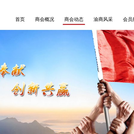
首页
商会概况
商会动态
渝商风采
会员