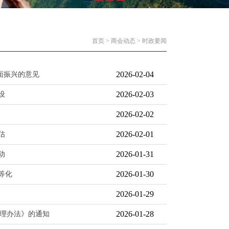
首页
>
商会动态
>
时政要闻
2026-02-04
面振兴的意见
2026-02-03
设
2026-02-02
2026-02-01
估
2026-01-31
动
2026-01-30
等化
2026-01-29
2026-01-28
理办法》的通知