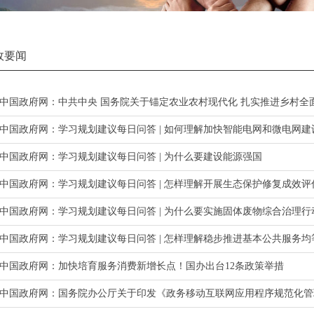
政要闻
中国政府网：中共中央 国务院关于锚定农业农村现代化 扎实推进乡村全
中国政府网：学习规划建议每日问答 | 如何理解加快智能电网和微电网建
中国政府网：学习规划建议每日问答 | 为什么要建设能源强国
中国政府网：学习规划建议每日问答 | 怎样理解开展生态保护修复成效评
中国政府网：学习规划建议每日问答 | 为什么要实施固体废物综合治理行
中国政府网：学习规划建议每日问答 | 怎样理解稳步推进基本公共服务均
中国政府网：加快培育服务消费新增长点！国办出台12条政策举措
中国政府网：国务院办公厅关于印发《政务移动互联网应用程序规范化管