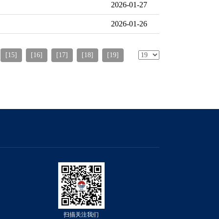
2026-01-27
2026-01-26
[15]
[16]
[17]
[18]
[19]
扫描关注我们