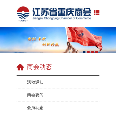
商会动态
活动通知
商会要闻
会员动态