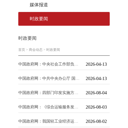
媒体报道
时政要闻
时政要闻
首页
>
商会动态
>
时政要闻
2026-04-13
中国政府网：中央社会工作部负责人就《关于推动行业协会商会深化改革的意见》答记者问
2026-04-13
中国政府网：中共中央办公厅 国务院办公厅关于推动行业协会商会深化改革的意见
2026-08-04
中国政府网：四部门印发实施方案 加快建设统一开放的交通运输市场
2026-08-03
中国政府网：《综合运输服务发展“十五五”规划》印发
2026-08-02
中国政府网：我国轻工业经济运行稳中有进