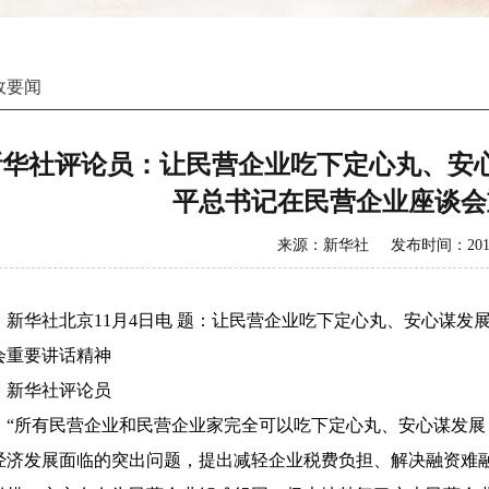
政要闻
新华社评论员：让民营企业吃下定心丸、安
平总书记在民营企业座谈会
来源：新华社 发布时间：2018-
华社北京11月4日电
题：让民营企业吃下定心丸、安心谋发
会重要讲话精神
华社评论员
所有民营企业和民营企业家完全可以吃下定心丸、安心谋发展！
经济发展面临的突出问题，提出减轻企业税费负担、解决融资难