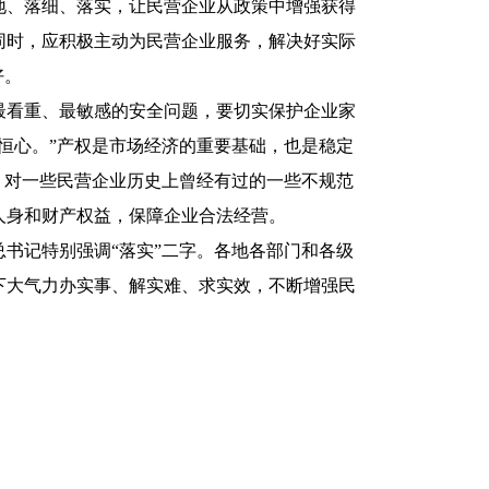
地、落细、落实，让民营企业从政策中增强获得
同时，应积极主动为民营企业服务，解决好实际
好。
看重、最敏感的安全问题，要切实保护企业家
恒心。”产权是市场经济的重要基础，也是稳定
，对一些民营企业历史上曾经有过的一些不规范
人身和财产权益，保障企业合法经营。
记特别强调“落实”二字。各地各部门和各级
下大气力办实事、解实难、求实效，不断增强民