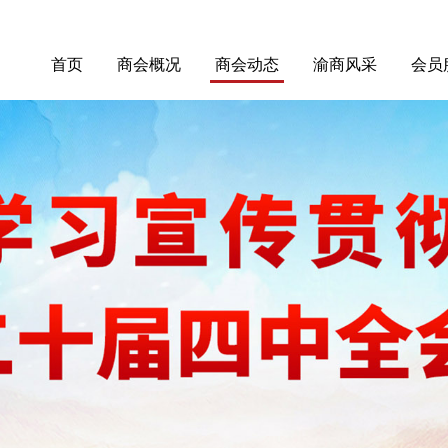
首页
商会概况
商会动态
渝商风采
会员