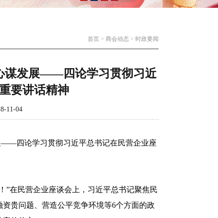
首页
>
商会动态
>
时政要闻
心谋发展——四论学习贯彻习近
重要讲话精神
11-04
展——四论学习贯彻习近平总书记在民营企业座
”在民营企业座谈会上，习近平总书记聚焦民
融资贵问题、营造公平竞争环境等6个方面的政