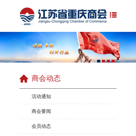
商会动态
活动通知
商会要闻
会员动态