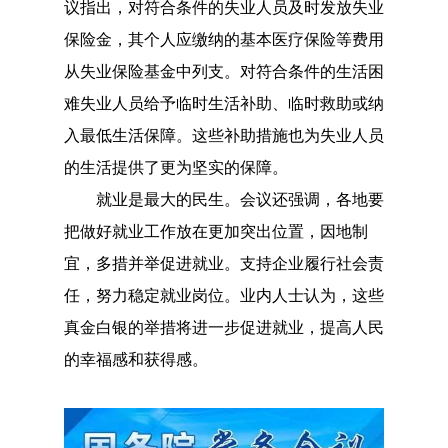
议指出，对符合条件的失业人员及时发放失业
保险金，其个人应缴纳的基本医疗保险等费用
从失业保险基金中列支。对符合条件的生活困
难失业人员给予临时生活补助、临时救助或纳
入最低生活保障。这些补助措施也为失业人员
的生活提供了更为坚实的保障。
就业是最大的民生。会议还强调，各地要
把做好就业工作放在更加突出位置，因地制
宜，多措并举促进就业。支持企业履行社会责
任，努力稳定就业岗位。业内人士认为，这些
真金白银的举措将进一步促进就业，提高人民
的幸福感和获得感。