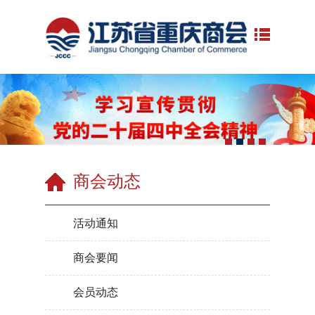
商会动态
活动通知
商会要闻
会员动态