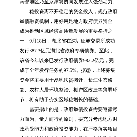
南部地区乃至京津冀协同发展注入强劲动力。
稳投资离不开稳定的资金投入，规范政府
举债融资机制，用好用足地方政府债券资金，
成为推动区域经济高质量发展的重要举措之
一。9月18日，湖北省在深圳证券交易所成功
发行387.3亿元湖北省政府专项债券。至此，
该省今年以来已发行政府债券982.2亿元，完
成了全年发行任务的97.5%。据悉，上述募集
资金将主要用于易地扶贫搬迁、长江生态修
复、农村人居环境整治、棚户区改造等薄弱环
节，将有助于夯实区域稳增长的基础。
需要指出的是，政府举债投资需要遵循尽
力而为、量力而行的原则，要充分考虑地方财
政承受能力和政府投资能力，在严格落实项目