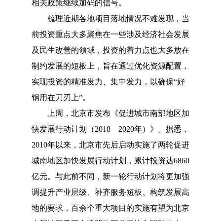
相关政策继续加码的信号。
梳理近期各地项目落地情况不难发现，当
前投资重点大多聚焦在一些涉及经济社会发展
及民生改善的领域，投资的着力点也大多放在
制约发展的短板上，旨在通过优化资源配置，
实现投资的精准发力、集中发力，以确保“好
钢用在刀刃上”。
上周，北京市发布《促进城市南部地区加
快发展行动计划（2018—2020年）》。据悉，
2010年以来，北京市先后启动实施了两轮促进
城南地区加快发展行动计划，累计投资达6860
亿元。与此前不同，新一轮行动计划将更加强
调提升产业层级、补齐服务短板、构筑发展高
地的要求，百余个重大项目的实施有望为北京