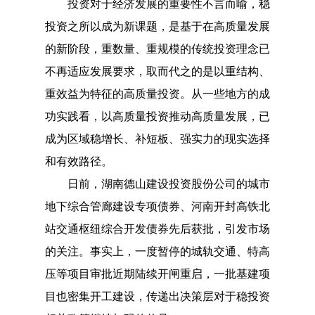
投资对于经济发展的重要性不言而喻，稳
投资之所以成为新课题，是基于在高质量发展
的新阶段，重数量、重规模的传统投资理念已
不再适应发展要求，取而代之的是以重结构、
重效益为特征的高质量投资。从一些地方的成
功实践看，以高质量投资推动高质量发展，已
成为区域稳增长、补短板、强实力的现实选择
和有效路径。
日前，湖南德山建设投资股份公司的城市
地下综合管廊建设专项债券、河南开封高铁北
站交通枢纽综合开发债券先后获批，引发市场
的关注。事实上，一度暂停的城轨交通、特高
压等项目审批近期陆续开闸重启，一批基建项
目也密集开工建设，传递出决策层对于稳投资