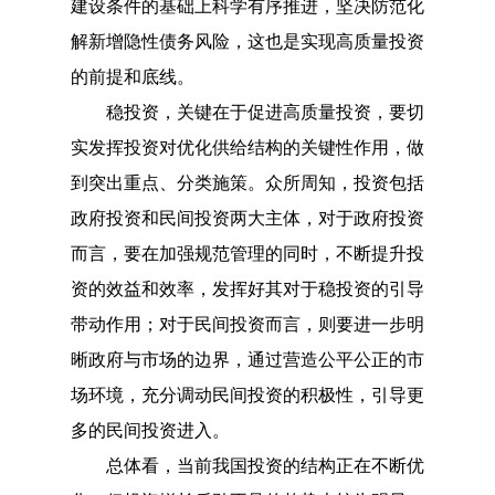
建设条件的基础上科学有序推进，坚决防范化
解新增隐性债务风险，这也是实现高质量投资
的前提和底线。
稳投资，关键在于促进高质量投资，要切
实发挥投资对优化供给结构的关键性作用，做
到突出重点、分类施策。众所周知，投资包括
政府投资和民间投资两大主体，对于政府投资
而言，要在加强规范管理的同时，不断提升投
资的效益和效率，发挥好其对于稳投资的引导
带动作用；对于民间投资而言，则要进一步明
晰政府与市场的边界，通过营造公平公正的市
场环境，充分调动民间投资的积极性，引导更
多的民间投资进入。
总体看，当前我国投资的结构正在不断优