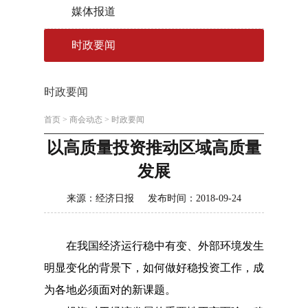
媒体报道
时政要闻
时政要闻
首页
>
商会动态
>
时政要闻
以高质量投资推动区域高质量
发展
来源：经济日报 发布时间：2018-09-24
在我国经济运行稳中有变、外部环境发生
明显变化的背景下，如何做好稳投资工作，成
为各地必须面对的新课题。