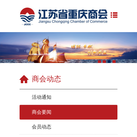
商会动态
活动通知
商会要闻
会员动态