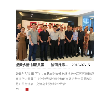
2018-07-15
凝聚乡情 创新共赢——渝商行第一站·江苏苏晟律师事务所
2018年7月14日下午，在我会副会长刘继祥单位江苏苏晟律师
事务所内开展了《企业经营过程中如何有效进行合同风险防
范》的交流会。交流会主要对企业经营...
MORE