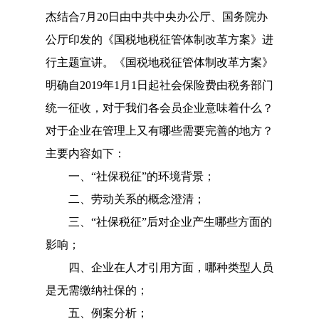
杰结合7月20日由中共中央办公厅、国务院办
公厅印发的《国税地税征管体制改革方案》进
行主题宣讲。《国税地税征管体制改革方案》
明确自2019年1月1日起社会保险费由税务部门
统一征收，对于我们各会员企业意味着什么？
对于企业在管理上又有哪些需要完善的地方？
主要内容如下：
一、“社保税征”的环境背景；
二、劳动关系的概念澄清；
三、“社保税征”后对企业产生哪些方面的
影响；
四、企业在人才引用方面，哪种类型人员
是无需缴纳社保的；
五、例案分析；