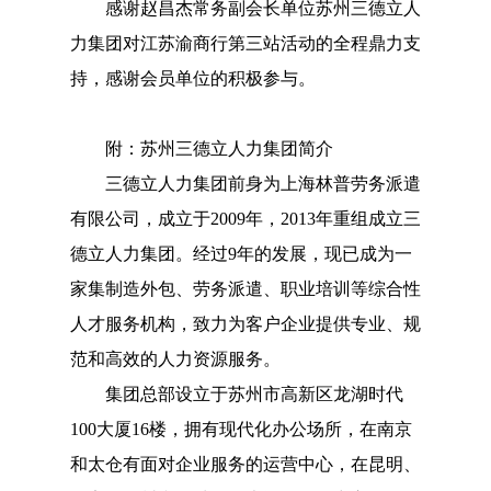
感谢赵昌杰常务副会长单位苏州三德立人
力集团对江苏渝商行第三站活动的全程鼎力支
持，感谢会员单位的积极参与。
附：苏州三德立人力集团简介
三德立人力集团前身为上海林普劳务派遣
有限公司，成立于2009年，2013年重组成立三
德立人力集团。经过9年的发展，现已成为一
家集制造外包、劳务派遣、职业培训等综合性
人才服务机构，致力为客户企业提供专业、规
范和高效的人力资源服务。
集团总部设立于苏州市高新区龙湖时代
100大厦16楼，拥有现代化办公场所，在南京
和太仓有面对企业服务的运营中心，在昆明、