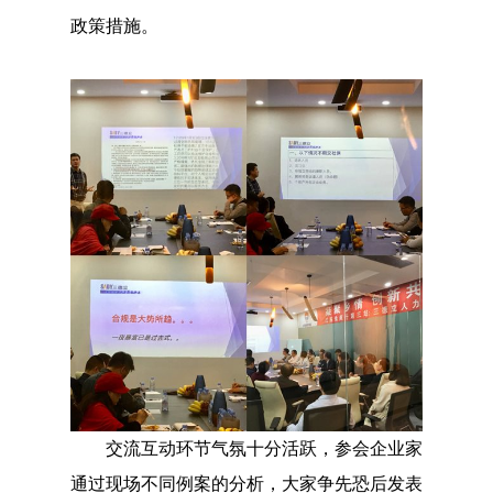
政策措施。
交流互动环节气氛十分活跃，参会企业家
通过现场不同例案的分析，大家争先恐后发表