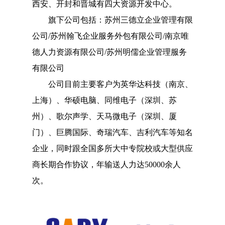
西安、开封和晋城有四大资源开发中心。
旗下公司包括：苏州三德立企业管理有限
公司/苏州翰飞企业服务外包有限公司/南京唯
德人力资源有限公司/苏州明儒企业管理服务
有限公司
公司目前主要客户为英华达科技（南京、
上海）、华硕电脑、同维电子（深圳、苏
州）、歌尔声学、天马微电子（深圳、厦
门）、巨腾国际、奇瑞汽车、吉利汽车等知名
企业，同时跟全国多所大中专院校或大型供应
商长期合作协议，年输送人力达50000余人
次。