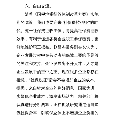
六、自由交流。
随着《国税地税征管体制改革方案》实施
期的临近，我们也要迎来“社保费转税征”的时
代。统一社保费征收主体，将提高社保费征收
效率，有利于促进各类企业职工参保缴费，更
好地维护职工权益。赵昌杰常务副会长认为，
企业发展过程中在劳动者的保障上要给予足够
的关注和支持。企业发展离不开人才，人才是
企业发展中的重中之重。现在很多企业都存在
担忧，“社保税征”后会不会增加企业的成本。
据悉，来自针对企业的利好消息，国家为进一
步降低企业成本，激发市场活力，相关部门将
认真进行分析测算，正在抓紧研究通过适当降
低社保费率、以确保总体上不增加企业负担的