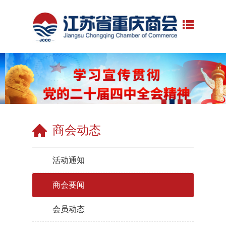
商会动态
活动通知
商会要闻
会员动态