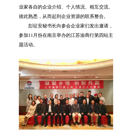
业家各自的企业介绍、个人情况、相互交流、
彼此熟悉，从而起到企业资源的联系整合。
彭征安秘书长向参会企业家们发出邀请，
参加11月份在南京举办的江苏渝商行第四站主
题活动。