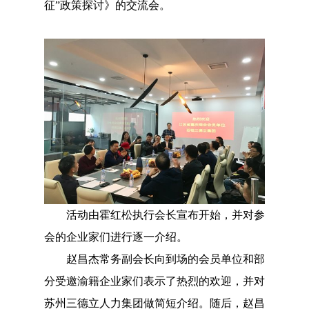
征”政策探讨》的交流会。
活动由霍红松执行会长宣布开始，并对参
会的企业家们进行逐一介绍。
赵昌杰常务副会长向到场的会员单位和部
分受邀渝籍企业家们表示了热烈的欢迎，并对
苏州三德立人力集团做简短介绍。随后，赵昌