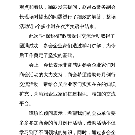
观点和看法，踊跃发言提问，赵昌杰常务副会
长现场对提出的问题进行了细致的解答，整场
活动近5个多小时在欢声笑语中结束。
此次“社保税征”政策探讨交流活动取得了
圆满成功，参会企业家们透过学习讲解，为今
后工作奠定了坚实的基础。
会上，会长表示非常感谢参会企业家们对
商会活动的大力支持，商会希望借助每月例行
交流活动，带给会员企业家们实实在在的知识
扩充，为渝籍企业家们搭建相识、相知的交流
平台。
谭珍长顾问表示，希望我们的会员单位要
多多参加商会的每月例行活动，借助活动不仅
学习到了不同领域的知识，同时，通过参会企