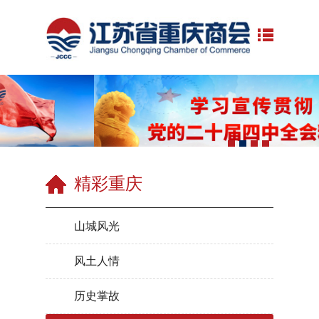
精彩重庆
山城风光
风土人情
历史掌故