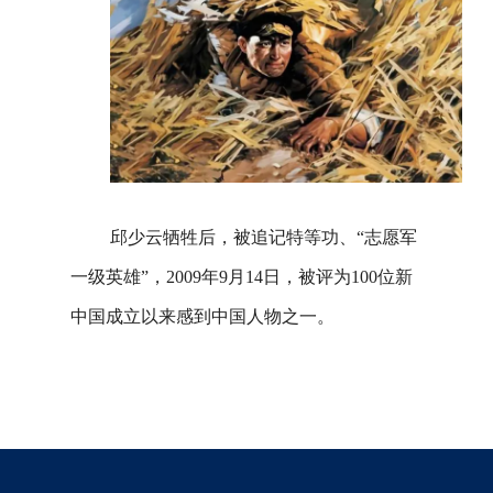
邱少云牺牲后，被追记特等功、“志愿军
一级英雄”，2009年9月14日，被评为100位新
中国成立以来感到中国人物之一。