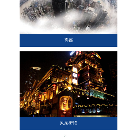
雾都
风采街馆