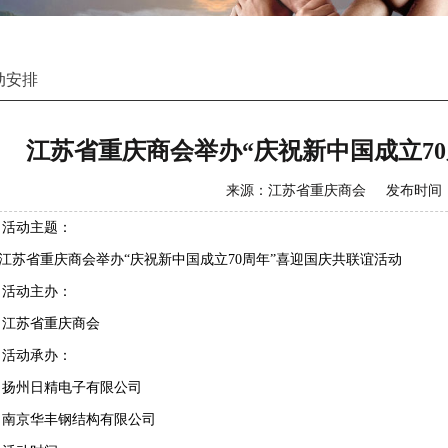
动安排
江苏省重庆商会举办“庆祝新中国成立7
来源：江苏省重庆商会 发布时间：201
、活动主题：
苏省重庆商会举办“庆祝新中国成立70周年”喜迎国庆共联谊活动
、活动主办：
苏省重庆商会
、活动承办：
州日精电子有限公司
京华丰钢结构有限公司