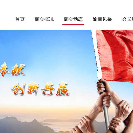
首页
商会概况
商会动态
渝商风采
会员