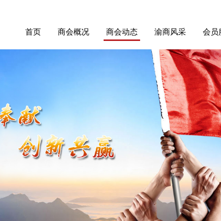
首页
商会概况
商会动态
渝商风采
会员