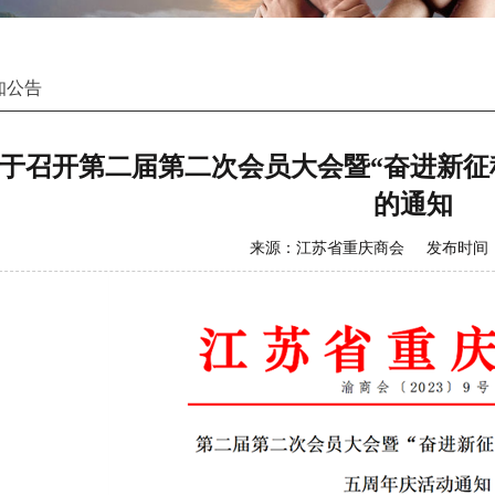
知公告
于召开第二届第二次会员大会暨“奋进新征
的通知
来源：江苏省重庆商会 发布时间：202